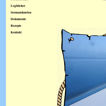
Logbücher
Seemansknoten
Dokumente
Rezepte
Kontakt