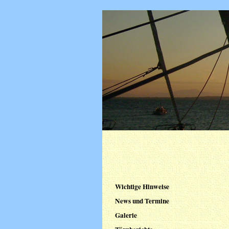
Wichtige Hinweise
News und Termine
Galerie